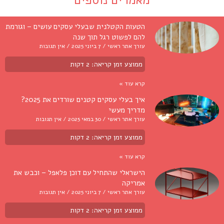
מאמרים נוספים
הטעות הקטלנית שבעלי עסקים עושים – וגורמת
להם לפשוט רגל תוך שנה
עורך אתר ראשי
7 ביוני 2025
אין תגובות
ממוצע זמן קריאה:
2
דקות
קרא עוד »
איך בעלי עסקים קטנים שורדים את 2025?
מדריך מעשי
עורך אתר ראשי
30 במאי 2025
אין תגובות
ממוצע זמן קריאה:
2
דקות
קרא עוד »
הישראלי שהתחיל עם דוכן פלאפל – וכבש את
אמריקה
עורך אתר ראשי
7 ביוני 2025
אין תגובות
ממוצע זמן קריאה:
2
דקות