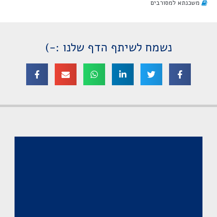
משכנתא למסורבים
נשמח לשיתף הדף שלנו :-)