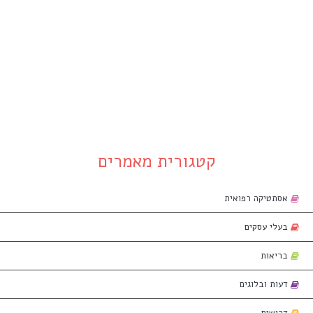
קטגורית מאמרים
אסתטיקה רפואית
בעלי עסקים
בריאות
דעות ובלוגים