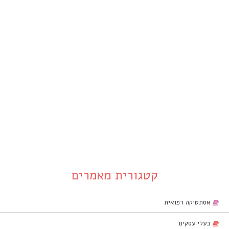
קטגורית מאמרים
אסתטיקה רפואית
בעלי עסקים