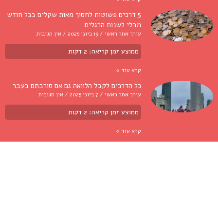
5 דרכים פשוטות לחסוך מאות שקלים בכל חודש
מבלי לשנות הרגלים
עורך אתר ראשי
19 ביוני 2025
אין תגובות
ממוצע זמן קריאה:
2
דקות
קרא עוד »
כל הדרכים לקבל הלוואה גם אם סורבתם בעבר
עורך אתר ראשי
7 ביוני 2025
אין תגובות
ממוצע זמן קריאה:
2
דקות
קרא עוד »