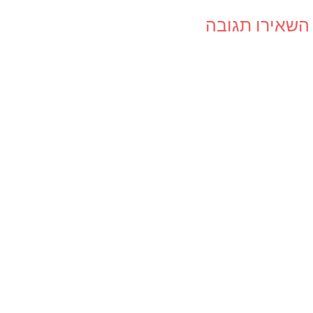
השאירו תגובה