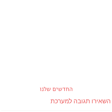
החדשים שלנו
השאירו תגובה למערכת