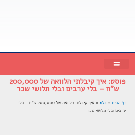
פוסט: איך קיבלתי הלוואה של 200,000
ש"ח – בלי ערבים ובלי תלושי שכר
דף הבית
»
בלוג
»
איך קיבלתי הלוואה של 200,000 ש"ח – בלי
ערבים ובלי תלושי שכר