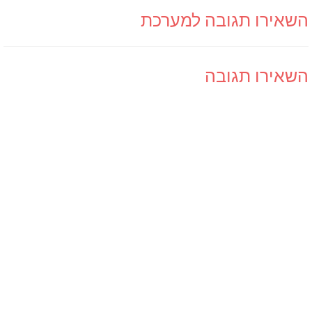
השאירו תגובה למערכת
השאירו תגובה