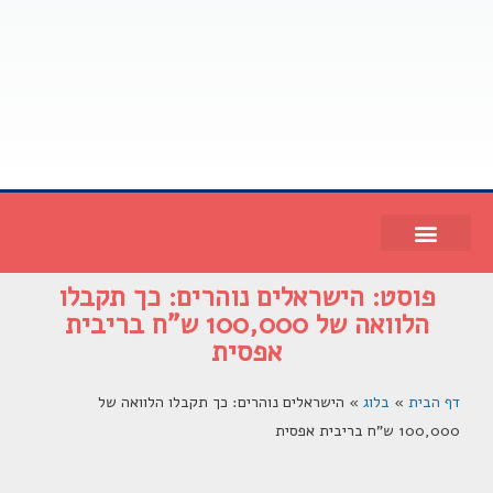
פוסט: הישראלים נוהרים: כך תקבלו
הלוואה של 100,000 ש"ח בריבית
אפסית
דף הבית
»
בלוג
»
הישראלים נוהרים: כך תקבלו הלוואה של
100,000 ש"ח בריבית אפסית