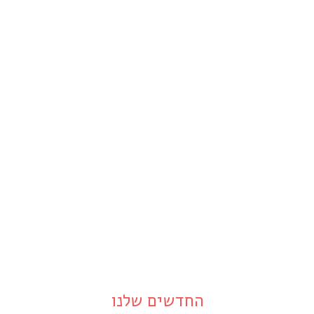
החדשים שלנו