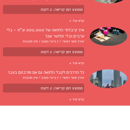
ממוצע זמן קריאה:
2
דקות
קרא עוד »
איך קיבלתי הלוואה של 200,000 ש"ח – בלי
ערבים ובלי תלושי שכר
עורך אתר ראשי
7 ביוני 2025
אין תגובות
ממוצע זמן קריאה:
2
דקות
קרא עוד »
כל הדרכים לקבל הלוואה גם אם סורבתם בעבר
עורך אתר ראשי
7 ביוני 2025
אין תגובות
ממוצע זמן קריאה:
2
דקות
קרא עוד »