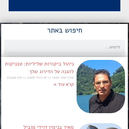
חיפוש באתר
ניהול ביקורות שליליות: טכניקות
להגנה על הדירוג שלך
עורך אתר ראשי
16 ביולי 2026
אין תגובות
קרא עוד »
מאיר בנימין דוידי מוביל