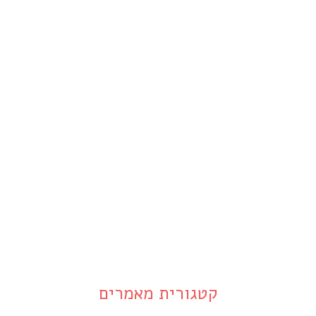
קטגורית מאמרים