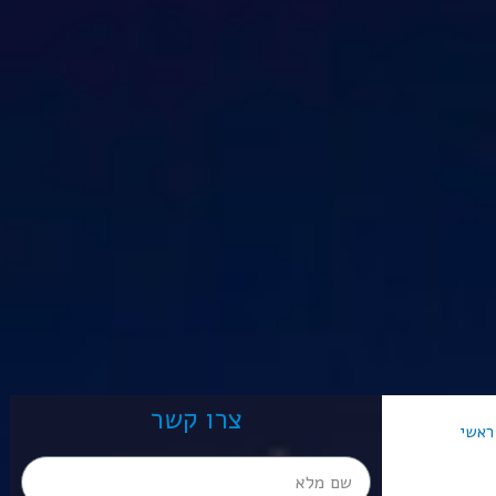
צרו קשר
ראשי