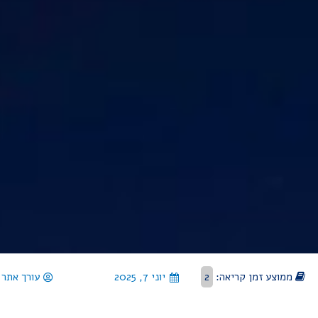
ממוצע זמן קריאה:
2
יוני 7, 2025
עורך אתר 