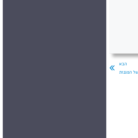
הבא
ל הפגנות