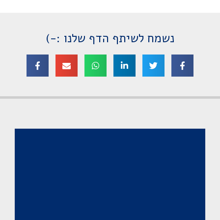
נשמח לשיתף הדף שלנו :-)