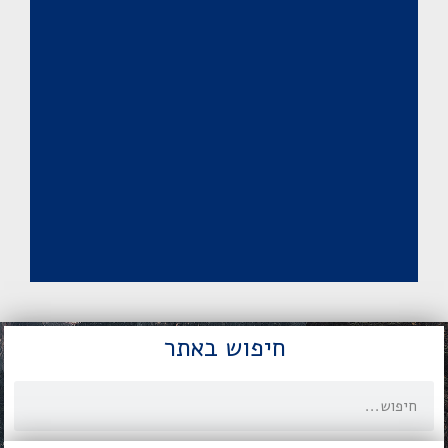
חיפוש באתר