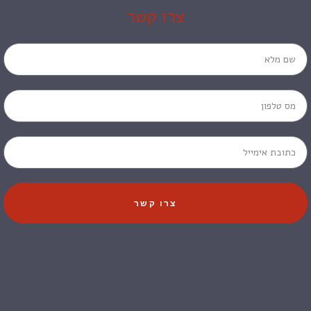
צרו קשר
צרו קשר