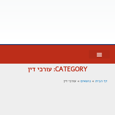
CATEGORY: עורכי דין
דף הבית
»
נושאים
»
עורכי דין