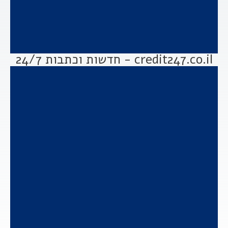
credit247.co.il - חדשות וכתבות 24/7