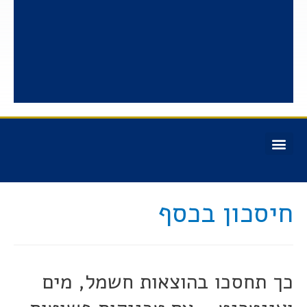
חיסכון בכסף
כך תחסכו בהוצאות חשמל, מים