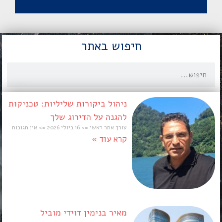
חיפוש באתר
ניהול ביקורות שליליות: טכניקות
להגנה על הדירוג שלך
עורך אתר ראשי
16 ביולי 2026
אין תגובות
קרא עוד »
מאיר בנימין דוידי מוביל